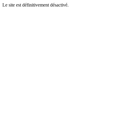
Le site est définitivement désactivé.