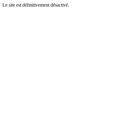
Le site est définitivement désactivé.