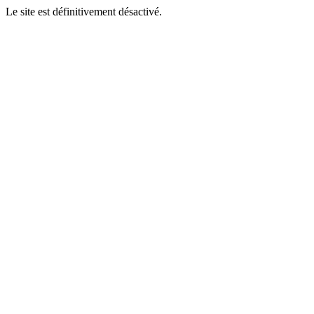
Le site est définitivement désactivé.