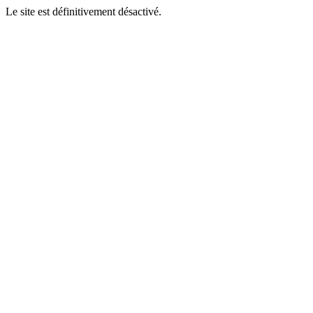
Le site est définitivement désactivé.