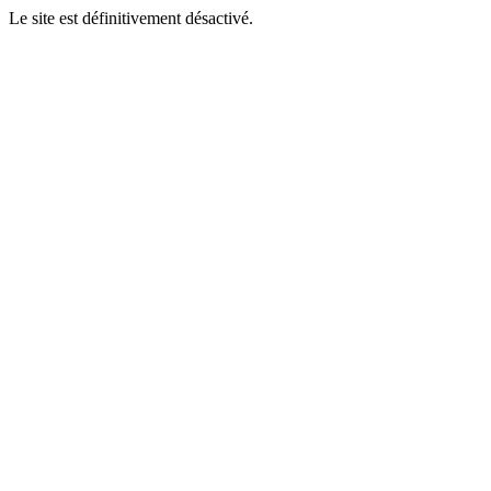
Le site est définitivement désactivé.