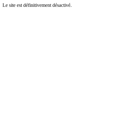
Le site est définitivement désactivé.