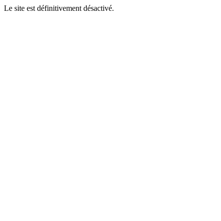
Le site est définitivement désactivé.