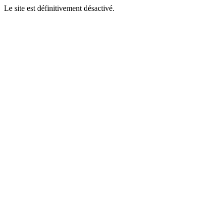
Le site est définitivement désactivé.