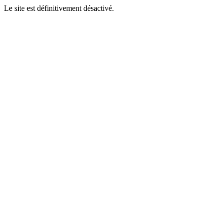
Le site est définitivement désactivé.