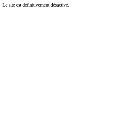
Le site est définitivement désactivé.